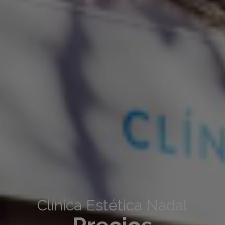
Clínica Estética Nadal