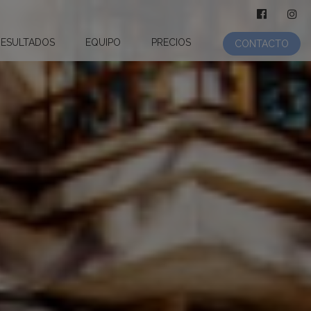
RESULTADOS
EQUIPO
PRECIOS
CONTACTO