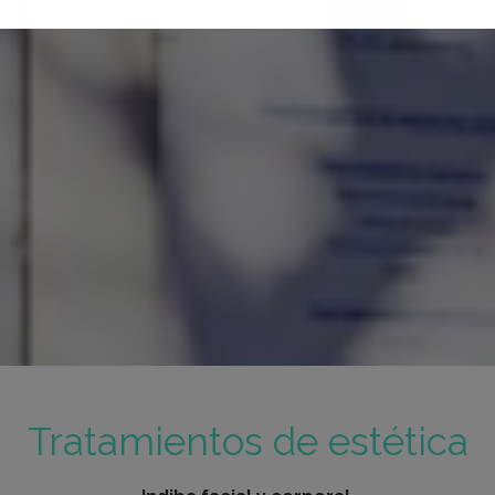
Tratamientos de estética