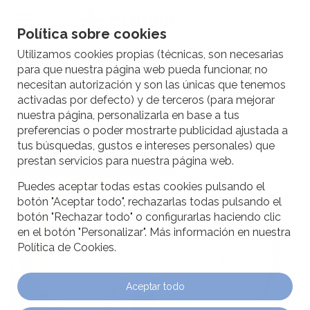
Política sobre cookies
Utilizamos cookies propias (técnicas, son necesarias
Microneedling
para que nuestra página web pueda funcionar, no
necesitan autorización y son las únicas que tenemos
MEDICINA ESTÉTICA
Microneedling
activadas por defecto) y de terceros (para mejorar
nuestra página, personalizarla en base a tus
preferencias o poder mostrarte publicidad ajustada a
tus búsquedas, gustos e intereses personales) que
prestan servicios para nuestra página web.
Puedes aceptar todas estas cookies pulsando el
botón "Aceptar todo", rechazarlas todas pulsando el
botón "Rechazar todo" o configurarlas haciendo clic
en el botón "Personalizar". Más información en nuestra
Política de Cookies.
Aceptar todo