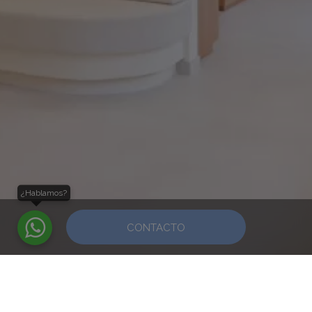
¿Hablamos?
CONTACTO