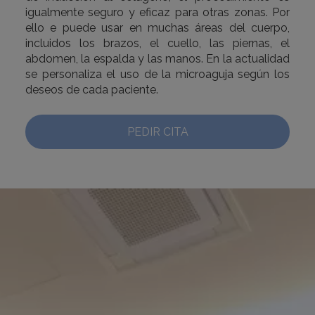
igualmente seguro y eficaz para otras zonas. Por
ello e puede usar en muchas áreas del cuerpo,
incluidos los brazos, el cuello, las piernas, el
abdomen, la espalda y las manos. En la actualidad
se personaliza el uso de la microaguja según los
deseos de cada paciente.
PEDIR CITA