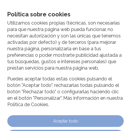
Política sobre cookies
Utilizamos cookies propias (técnicas, son necesarias
Ácido Hialurónico
para que nuestra página web pueda funcionar, no
necesitan autorización y son las únicas que tenemos
MEDICINA ESTÉTICA
Ácido Hialurónico
activadas por defecto) y de terceros (para mejorar
nuestra página, personalizarla en base a tus
preferencias o poder mostrarte publicidad ajustada a
tus búsquedas, gustos e intereses personales) que
prestan servicios para nuestra página web.
Puedes aceptar todas estas cookies pulsando el
botón "Aceptar todo", rechazarlas todas pulsando el
botón "Rechazar todo" o configurarlas haciendo clic
en el botón "Personalizar". Más información en nuestra
Política de Cookies.
Aceptar todo