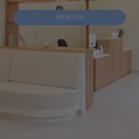
PEDIR CITA