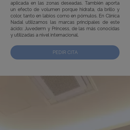
aplicada en las zonas deseadas. También aporta
un efecto de volumen porque hidrata, da brillo y
color, tanto en labios como en pómulos. En Clínica
Nadal utilizamos las marcas principales de este
ácido: Juvederm y Princess, de las más conocidas
y utilizadas a nivel internacional.
PEDIR CITA