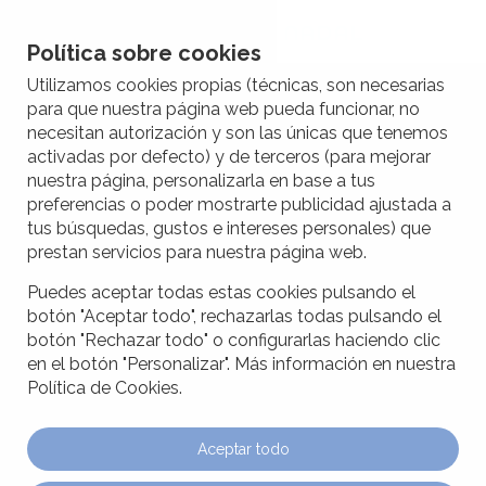
Política sobre cookies
Utilizamos cookies propias (técnicas, son necesarias
para que nuestra página web pueda funcionar, no
necesitan autorización y son las únicas que tenemos
activadas por defecto) y de terceros (para mejorar
nuestra página, personalizarla en base a tus
preferencias o poder mostrarte publicidad ajustada a
tus búsquedas, gustos e intereses personales) que
prestan servicios para nuestra página web.
Puedes aceptar todas estas cookies pulsando el
botón "Aceptar todo", rechazarlas todas pulsando el
botón "Rechazar todo" o configurarlas haciendo clic
en el botón "Personalizar". Más información en nuestra
Política de Cookies.
Aceptar todo