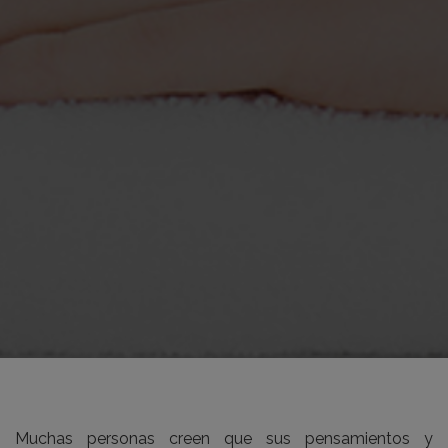
Muchas personas creen que sus pensamientos y