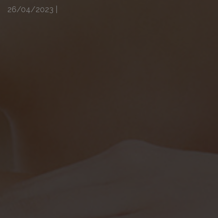
26/04/2023
|