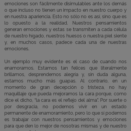
emociones son fácilmente disimulables ante los demás
o que incluso no tienen un impacto en nuestro cuerpo y
en nuestra apariencia. Esto no sólo no es así, sino que es
lo opuesto a la realidad. Nuestros pensamientos
generan emociones y estas se transmiten a cada célula
de nuestro hígado, nuestros huesos o nuestra piel siente
y, en muchos casos, padece cada una de nuestras
emociones.
Un ejemplo muy evidente es el caso de cuando nos
enamoramos. Estamos tan felices que literalmente
brillamos, desprendemos alegría y, sin duda alguna,
estamos mucho más guapas. Al contrario, en un
momento de gran decepción o tristeza, no hay
maquillaje que pueda mejorarnos la cara porque, como
dice el dicho, “la cara es el reflejo del alma”. Por suerte o
por desgracia, no podemos vivir en un estado
permanente de enamoramiento, pero lo que sí podemos
es trabajar con nuestros pensamientos y emociones
para que den lo mejor de nosotras mismas y de nuestro